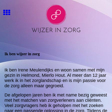
Ik ben wijzer in zorg
Ik ben Irene Meulendijks en woon samen met mijn
gezin in Helmond, Mierlo Hout. Al meer dan 12 jaar
werk ik in het zorglandschap en is mijn passie voor
de zorg alleen maar gegroeid.
De afgelopen jaren ben ik met name bezig geweest
met het matchen van zorgverleners aan cliënten.
Veel zorgvragers heb ik geholpen met het zoeken
naar een passende oplossing in de zorg. Tijdens de